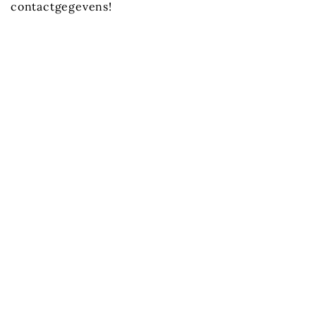
contactgegevens!